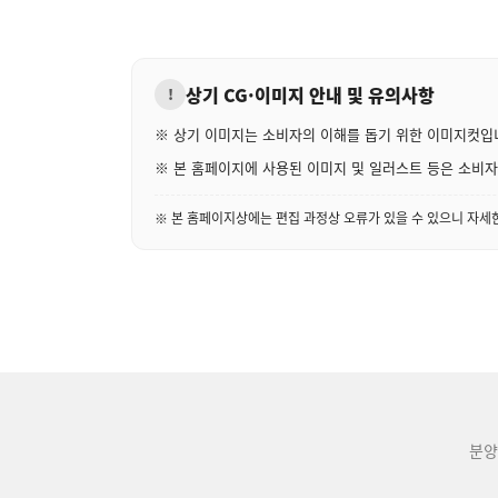
상기 CG·이미지 안내 및 유의사항
!
※ 상기 이미지는 소비자의 이해를 돕기 위한 이미지컷입
※ 본 홈페이지에 사용된 이미지 및 일러스트 등은 소비자의
※ 본 홈페이지상에는 편집 과정상 오류가 있을 수 있으니 자
분양