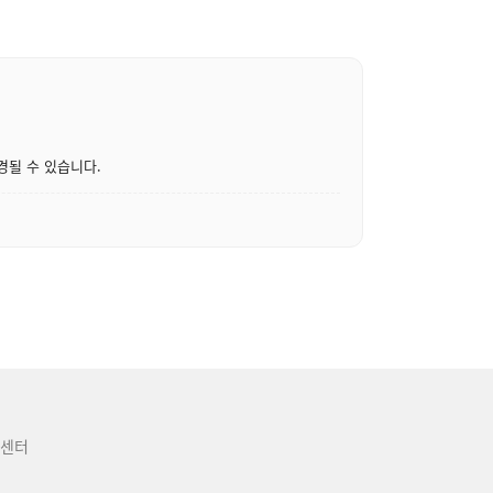
경될 수 있습니다.
센터