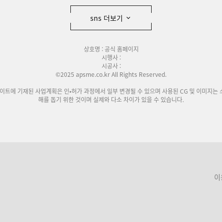
sns 더보기
상호명 : 공식 홈페이지
시행사 :
시공사 :
©2025 apsme.co.kr All Rights Reserved.
사이트에 기재된 사업계획은 인•허가 과정에서 일부 변경될 수 있으며 사용된 CG 및 이미지는 
해를 돕기 위한 것이며 실제와 다소 차이가 있을 수 있습니다.
이